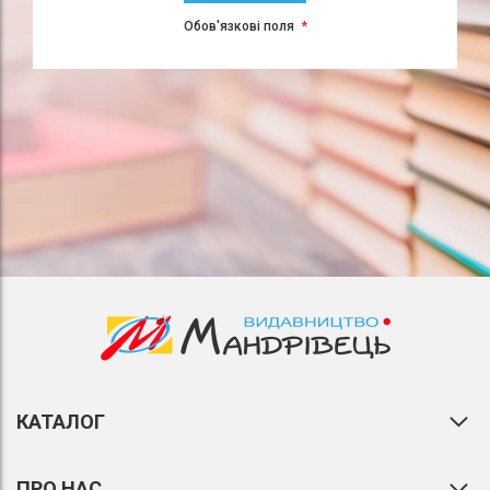
Обов'язкові поля
КАТАЛОГ
ПРО НАС