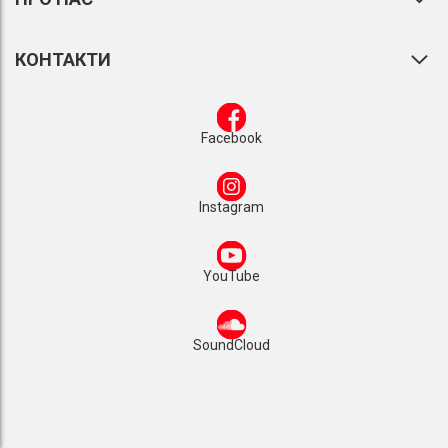
КОНТАКТИ
Facebook
Instagram
YouTube
SoundCloud