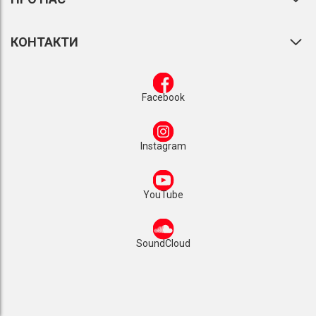
КОНТАКТИ
Facebook
Instagram
YouTube
SoundCloud