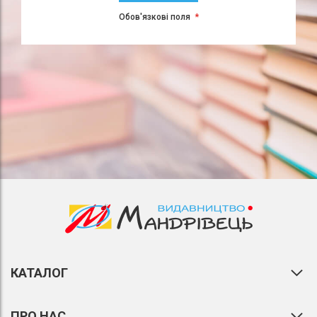
Обов'язкові поля
КАТАЛОГ
ПРО НАС