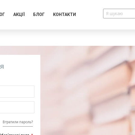
ОГ
АКЦІЇ
БЛОГ
КОНТАКТИ
ія
Втратили пароль?