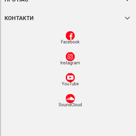
КОНТАКТИ
Facebook
Instagram
YouTube
SoundCloud