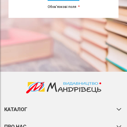
Обов'язкові поля
КАТАЛОГ
ПРО НАС