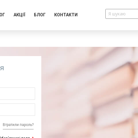
ОГ
АКЦІЇ
БЛОГ
КОНТАКТИ
ія
Втратили пароль?