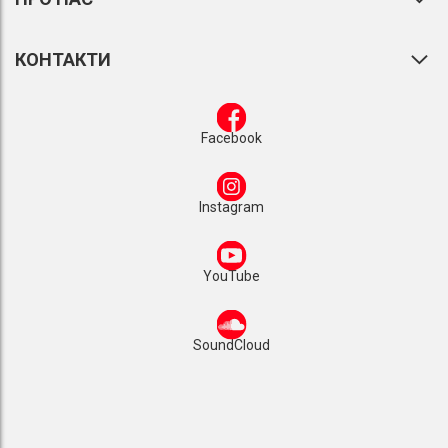
КОНТАКТИ
Facebook
Instagram
YouTube
SoundCloud