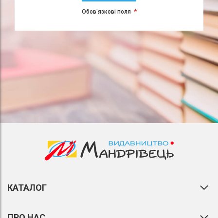
Обов'язкові поля
КАТАЛОГ
ПРО НАС