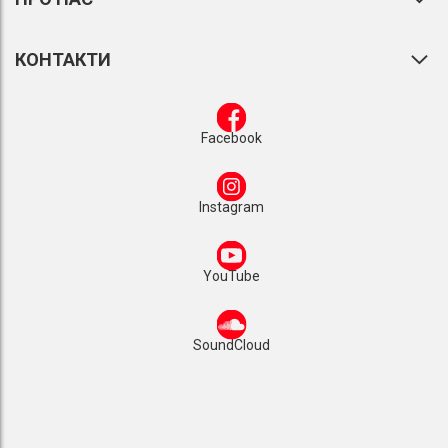
КОНТАКТИ
Facebook
Instagram
YouTube
SoundCloud