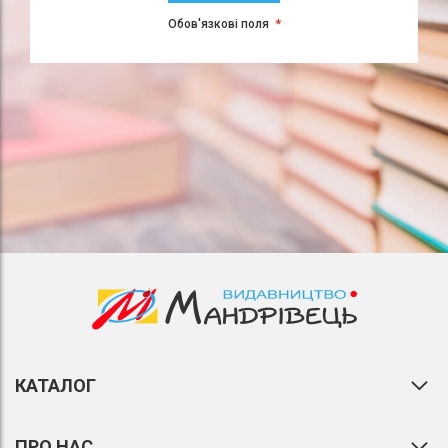
Обов'язкові поля
КАТАЛОГ
ПРО НАС