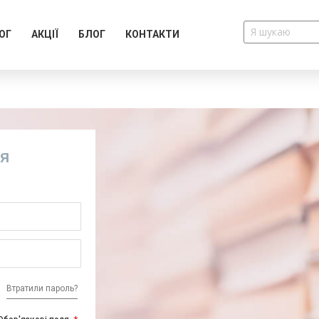
ОГ
АКЦІЇ
БЛОГ
КОНТАКТИ
ія
Втратили пароль?