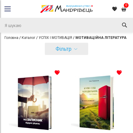
0
Головна
Каталог
УСПІХ І МОТИВАЦІЯ
МОТИВАЦІЙНА ЛІТЕРАТУРА
Фільтр