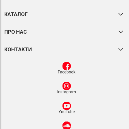
КАТАЛОГ
ПРО НАС
КОНТАКТИ
Facebook
Instagram
YouTube