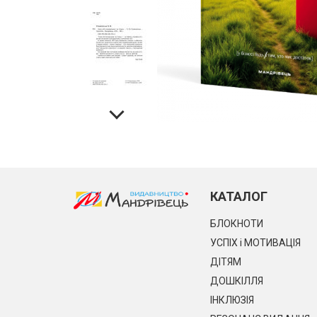
КАТАЛОГ
БЛОКНОТИ
УСПІХ і МОТИВАЦІЯ
ДІТЯМ
ДОШКІЛЛЯ
ІНКЛЮЗІЯ