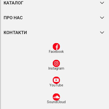
КАТАЛОГ
ПРО НАС
КОНТАКТИ
Facebook
Instagram
YouTube
SoundCloud