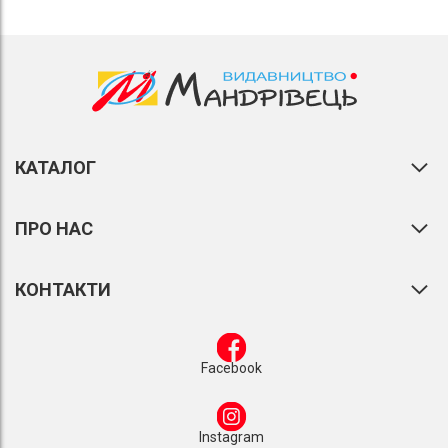
КАТАЛОГ
ПРО НАС
КОНТАКТИ
Facebook
Instagram