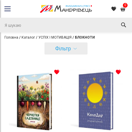
0
Головна
Каталог
УСПІХ І МОТИВАЦІЯ
БЛОКНОТИ
Фільтр