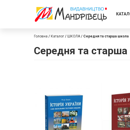
КАТАЛ
Головна
Каталог
ШКОЛА
Середня та старша школа
Середня та старша