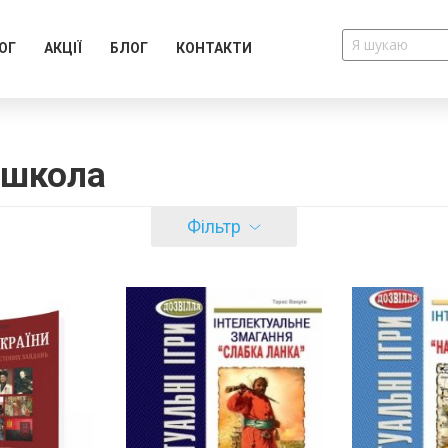
ОГ
АКЦІЇ
БЛОГ
КОНТАКТИ
 школа
Фільтр