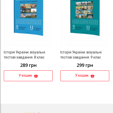
Історія України: візуальні
Історія України: візуальні
тестові завдання. 8 клас
тестові завдання. 9 клас
289 грн
299 грн
У кошик
У кошик