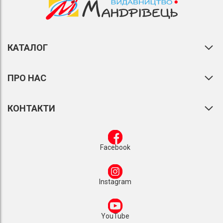
КАТАЛОГ
ПРО НАС
КОНТАКТИ
Facebook
Instagram
YouTube