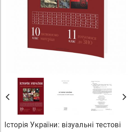
Історія України: візуальні тестові