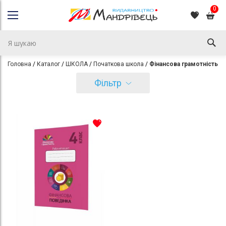
0
Головна
Каталог
ШКОЛА
Початкова школа
Фінансова грамотність
Фільтр