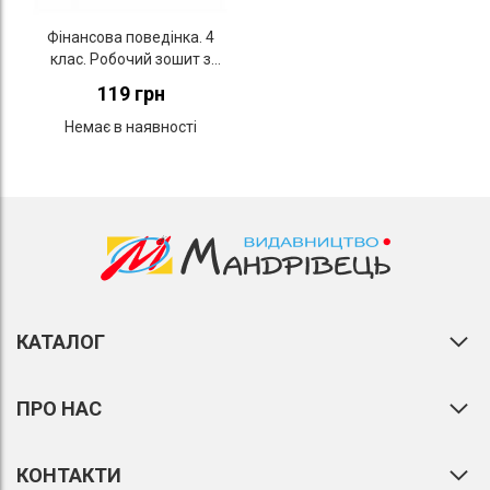
Фінансова поведінка. 4
клас. Робочий зошит з
фінансової грамотності
119 грн
Немає в наявності
КАТАЛОГ
ПРО НАС
КОНТАКТИ