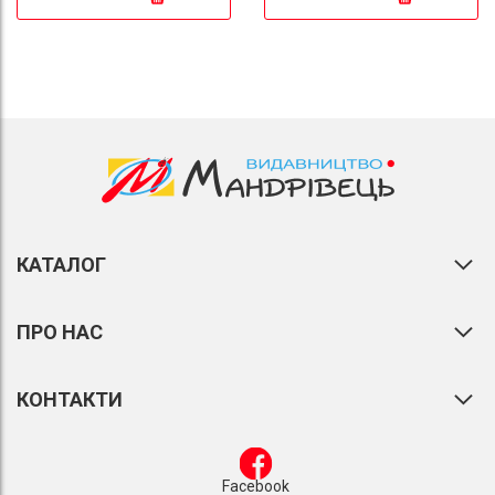
КАТАЛОГ
ПРО НАС
КОНТАКТИ
Facebook