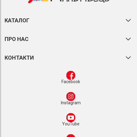
КАТАЛОГ
ПРО НАС
КОНТАКТИ
Facebook
Instagram
YouTube