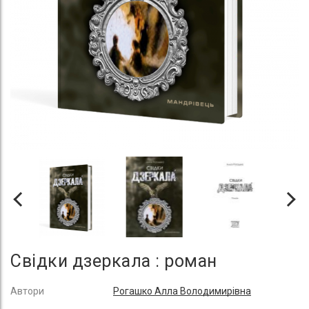
Свідки дзеркала : роман
Автори
Рогашко Алла Володимирівна