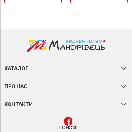
КАТАЛОГ
ПРО НАС
КОНТАКТИ
Facebook