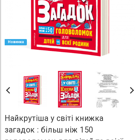
Новинка
Найкрутіша у світі книжка
загадок : більш ніж 150