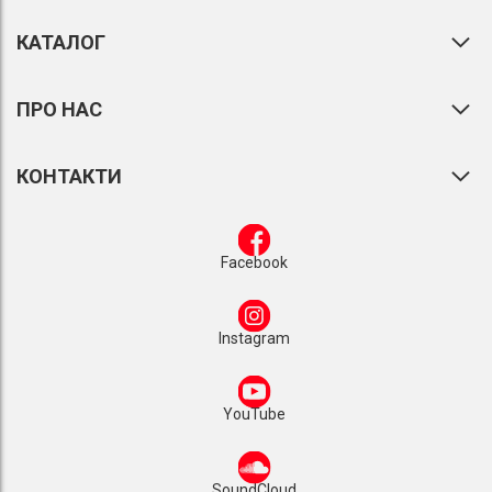
КАТАЛОГ
ПРО НАС
КОНТАКТИ
Facebook
Instagram
YouTube
SoundCloud