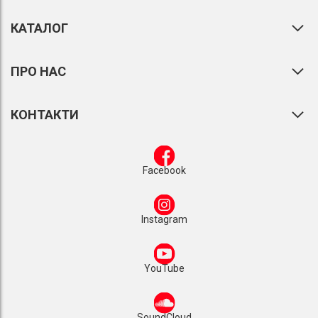
КАТАЛОГ
ПРО НАС
КОНТАКТИ
Facebook
Instagram
YouTube
SoundCloud