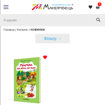
0
Головна
Каталог
НОВИНКИ
Фільтр