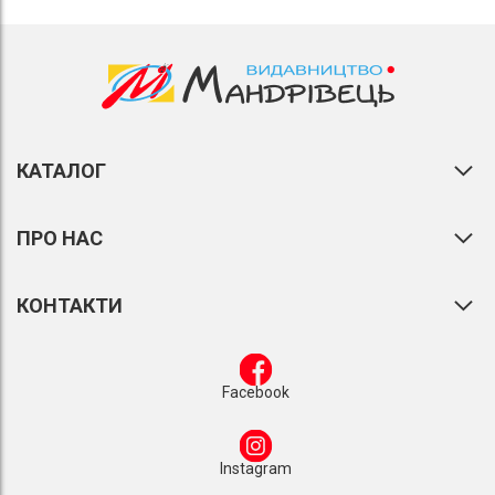
КАТАЛОГ
ПРО НАС
КОНТАКТИ
Facebook
Instagram