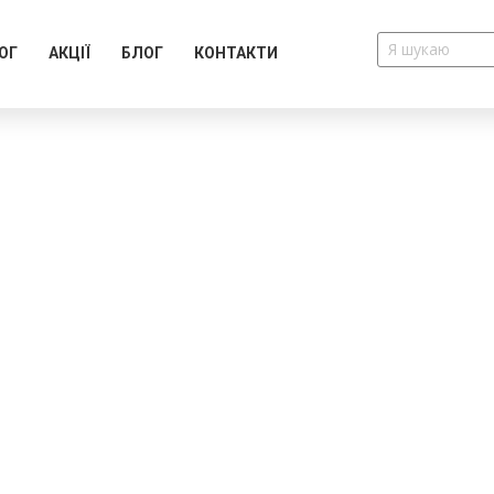
ОГ
АКЦІЇ
БЛОГ
КОНТАКТИ