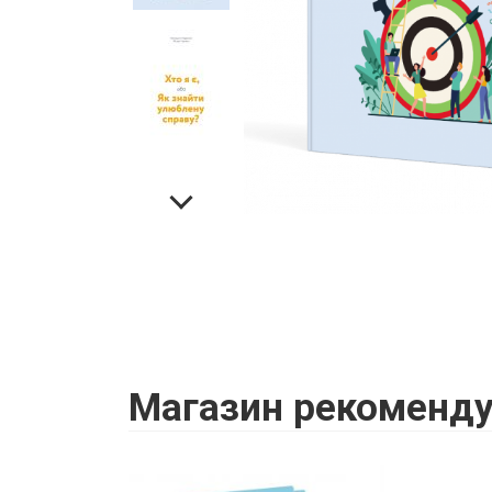
Магазин
рекоменду