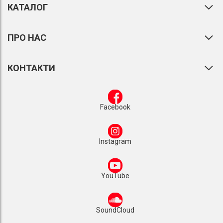
КАТАЛОГ
ПРО НАС
КОНТАКТИ
Facebook
Instagram
YouTube
SoundCloud