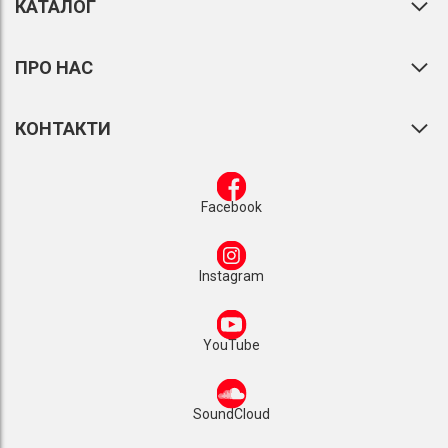
КАТАЛОГ
ПРО НАС
КОНТАКТИ
Facebook
Instagram
YouTube
SoundCloud