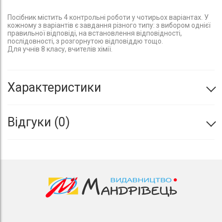
Посібник містить 4 контрольні роботи у чотирьох варіантах. У
кожному з варіантів є завдання різного типу: з вибором однієї
правильної відповіді, на встановлення відповідності,
послідовності, з розгорнутою відповіддю тощо.
Для учнів 8 класу, вчителів хімії.
Характеристики
Відгуки
0