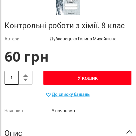
Контрольні роботи з хімії. 8 клас
Автори
Дубковецька Галина Михайлівна
60 грн
У кошик
До списку бажань
У наявності
Опис