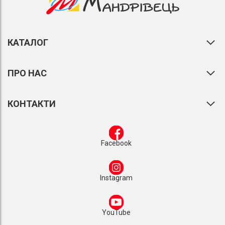
КАТАЛОГ
ПРО НАС
КОНТАКТИ
Facebook
Instagram
YouTube