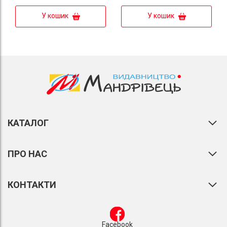
У кошик
У кошик
КАТАЛОГ
ПРО НАС
КОНТАКТИ
Facebook