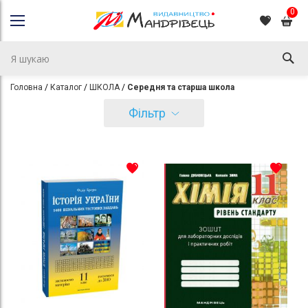
0
Головна
Каталог
ШКОЛА
Середня та старша школа
Фільтр