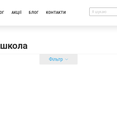
ОГ
АКЦІЇ
БЛОГ
КОНТАКТИ
 школа
Фільтр