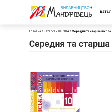
КАТАЛ
Головна
Каталог
ШКОЛА
Середня та старша школа
Середня та старша