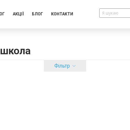
ОГ
АКЦІЇ
БЛОГ
КОНТАКТИ
 школа
Фільтр