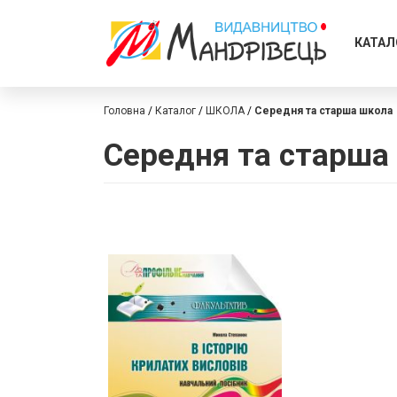
КАТАЛ
Головна
Каталог
ШКОЛА
Середня та старша школа
Середня та старша