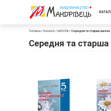
КАТАЛ
Головна
Каталог
ШКОЛА
Середня та старша школа
Середня та старша