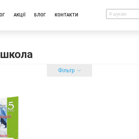
ОГ
АКЦІЇ
БЛОГ
КОНТАКТИ
 школа
Фільтр