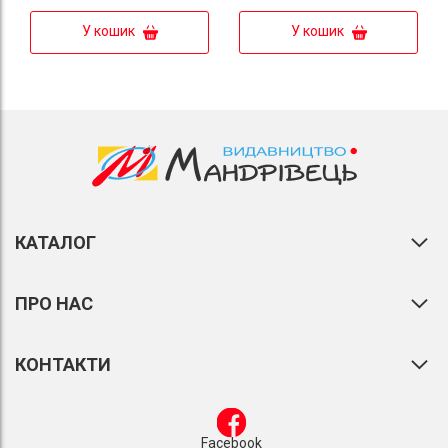
У кошик
У кошик
КАТАЛОГ
ПРО НАС
КОНТАКТИ
Facebook