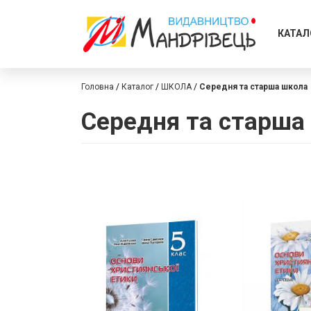
КАТАЛ
Головна
Каталог
ШКОЛА
Середня та старша школа
Середня та старша