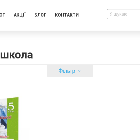
ОГ
АКЦІЇ
БЛОГ
КОНТАКТИ
 школа
Фільтр