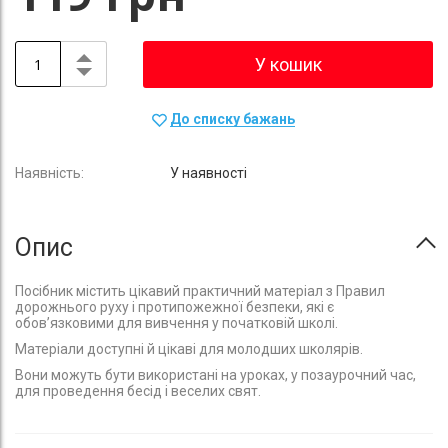
У кошик
До списку бажань
У наявності
Опис
Посібник містить цікавий практичний матеріал з Правил
дорожнього руху і протипожежної безпеки, які є
обов’язковими для вивчення у початковій школі.
Матеріали доступні й цікаві для молодших школярів.
Вони можуть бути використані на уроках, у позаурочний час,
для проведення бесід і веселих свят.