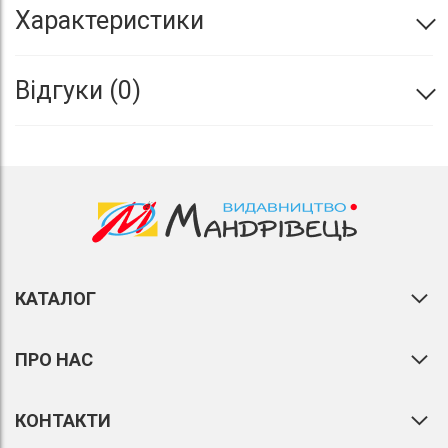
Характеристики
Відгуки
0
КАТАЛОГ
ПРО НАС
КОНТАКТИ