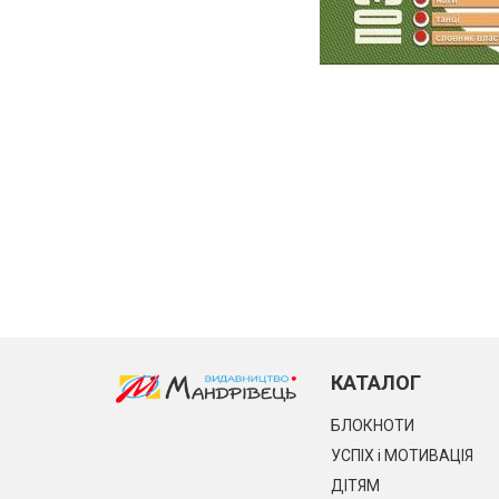
КАТАЛОГ
БЛОКНОТИ
УСПІХ і МОТИВАЦІЯ
ДІТЯМ