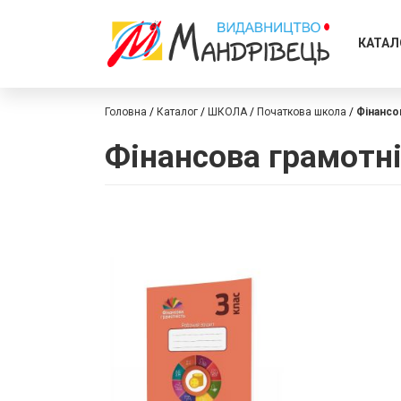
КАТАЛ
Головна
Каталог
ШКОЛА
Початкова школа
Фінансо
Фінансова грамотн