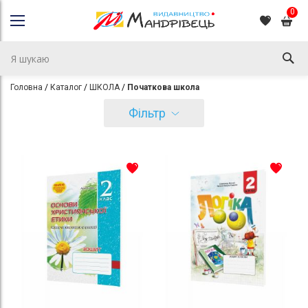
0
Головна
Каталог
ШКОЛА
Початкова школа
Фільтр