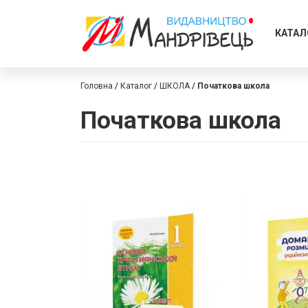
КАТАЛ
Головна
Каталог
ШКОЛА
Початкова школа
Початкова школа