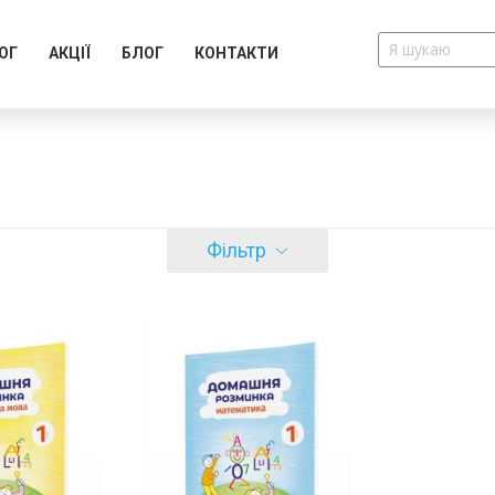
ОГ
АКЦІЇ
БЛОГ
КОНТАКТИ
Фільтр