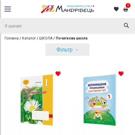
0
Головна
Каталог
ШКОЛА
Початкова школа
Фільтр