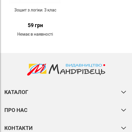
Зошит з логіки. 3 клас
59 грн
Немає в наявності
КАТАЛОГ
ПРО НАС
КОНТАКТИ