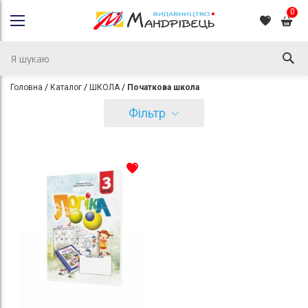
0
Головна
Каталог
ШКОЛА
Початкова школа
Фільтр