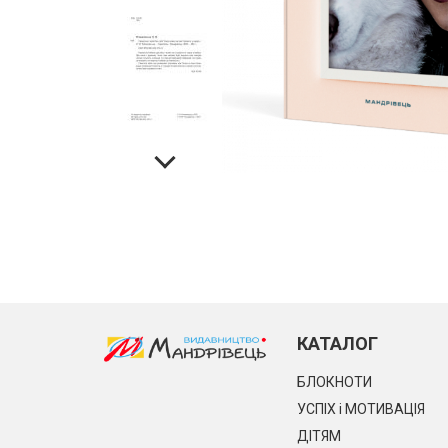
КАТАЛОГ
БЛОКНОТИ
УСПІХ і МОТИВАЦІЯ
ДІТЯМ