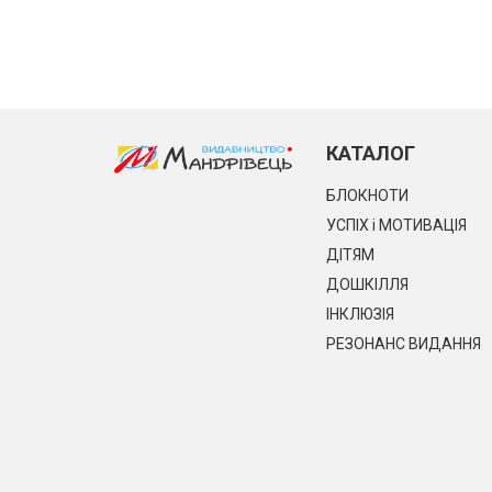
КАТАЛОГ
БЛОКНОТИ
УСПІХ і МОТИВАЦІЯ
ДІТЯМ
ДОШКІЛЛЯ
ІНКЛЮЗІЯ
РЕЗОНАНС ВИДАННЯ