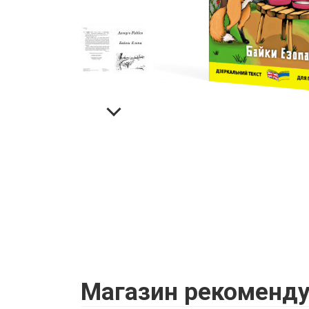
Магазин
рекоменду