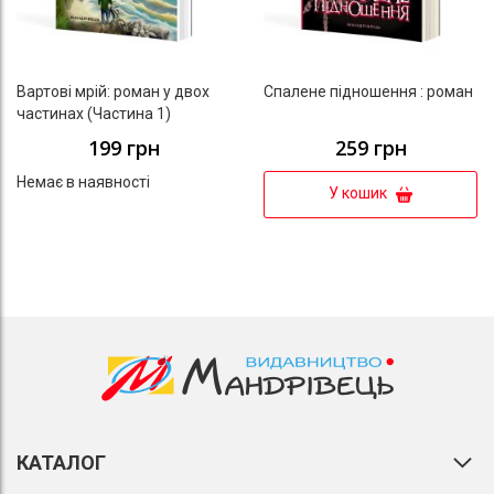
Вартові мрій: роман у двох
Спалене підношення : роман
частинах (Частина 1)
199 грн
259 грн
Немає в наявності
У кошик
КАТАЛОГ