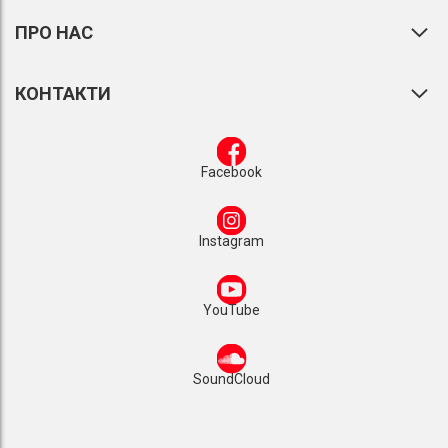
ПРО НАС
КОНТАКТИ
Facebook
Instagram
YouTube
SoundCloud