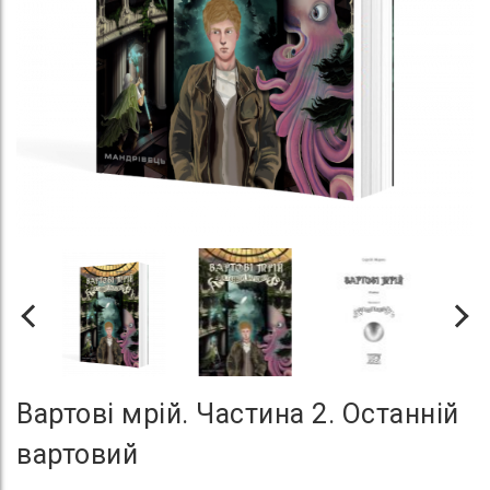
Вартові мрій. Частина 2. Останній
вартовий