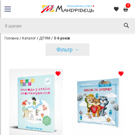
0
Головна
Каталог
ДІТЯМ
3-6 років
Фільтр