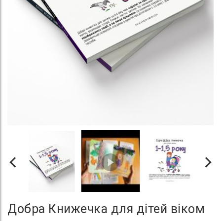
Добра Книжечка для дітей віком