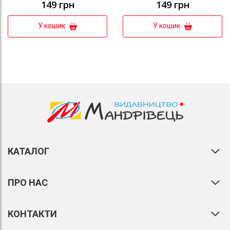
149 грн
149 грн
У кошик
У кошик
КАТАЛОГ
ПРО НАС
КОНТАКТИ