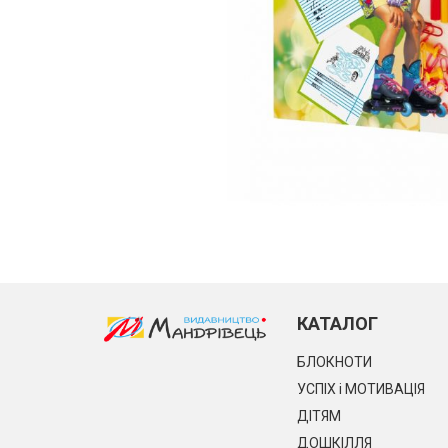
КАТАЛОГ
БЛОКНОТИ
УСПІХ і МОТИВАЦІЯ
ДІТЯМ
ДОШКІЛЛЯ