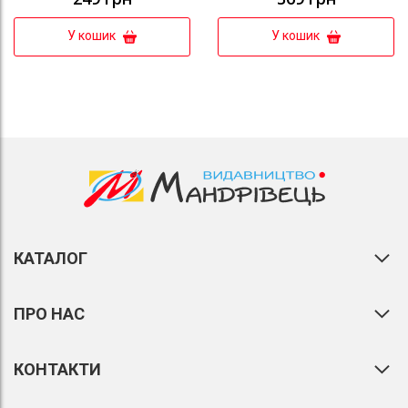
У кошик
У кошик
КАТАЛОГ
ПРО НАС
КОНТАКТИ